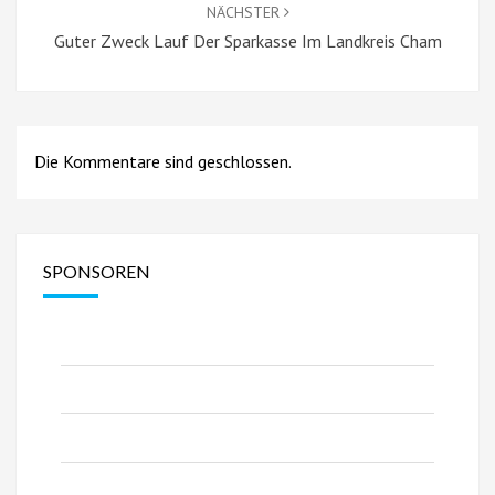
NÄCHSTER
Guter Zweck Lauf Der Sparkasse Im Landkreis Cham
Die Kommentare sind geschlossen.
SPONSOREN