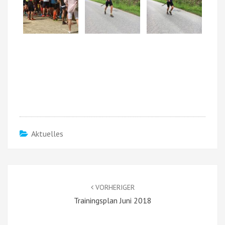
Aktuelles
Beitragsnavigation
VORHERIGER
Trainingsplan Juni 2018