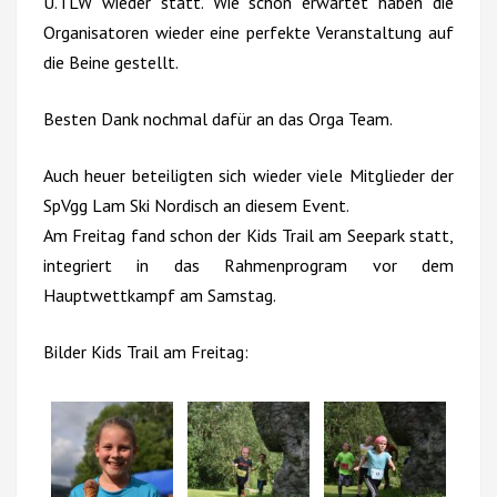
U.TLW wieder statt. Wie schon erwartet haben die
Organisatoren wieder eine perfekte Veranstaltung auf
die Beine gestellt.
Besten Dank nochmal dafür an das Orga Team.
Auch heuer beteiligten sich wieder viele Mitglieder der
SpVgg Lam Ski Nordisch an diesem Event.
Am Freitag fand schon der Kids Trail am Seepark statt,
integriert in das Rahmenprogram vor dem
Hauptwettkampf am Samstag.
Bilder Kids Trail am Freitag: