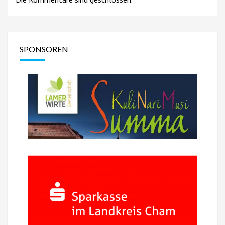
SPONSOREN