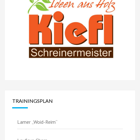
TRAININGSPLAN
Lamer „Woid-Reim“