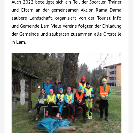
Auch 2022 beteiligte sich ein Teil der Sportler, Trainer
und Eltern an der gemeinsamen Aktion Rama Dama
saubere Landschaft, organisiert von der Tourist Info
und Gemeinde Lam. Viele Vereine folgten der Einladung
der Gemeinde und säuberten zusammen alle Ortsteile
in Lam.