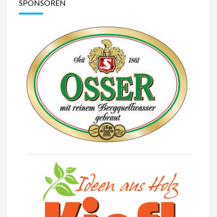
SPONSOREN