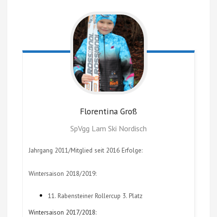
Florentina
Groß
SpVgg Lam Ski Nordisch
Jahrgang 2011/Mitglied seit 2016 Erfolge:
Wintersaison 2018/2019:
11. Rabensteiner Rollercup 3. Platz
Wintersaison 2017/2018: