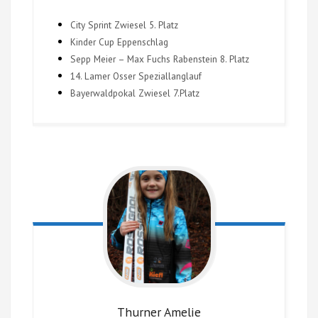
City Sprint Zwiesel 5. Platz
Kinder Cup Eppenschlag
Sepp Meier – Max Fuchs Rabenstein 8. Platz
14. Lamer Osser Speziallanglauf
Bayerwaldpokal Zwiesel 7.Platz
Thurner
Amelie