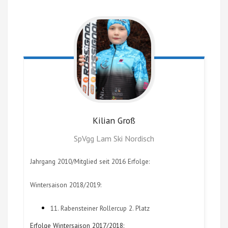
Kilian
Groß
SpVgg Lam Ski Nordisch
Jahrgang 2010/Mitglied seit 2016 Erfolge:
Wintersaison 2018/2019:
11. Rabensteiner Rollercup 2. Platz
Erfolge Wintersaison 2017/2018: