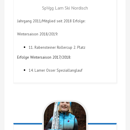
SpVgg Lam Ski Nordisch
Jahrgang 2011/Mitglied seit 2018 Erfolge:
Wintersaison 2018/2019:
11. Rabensteiner Rollercup 2. Platz
Erfolge Wintersaison 2017/2018:
14. Lamer Osser Speziallanglauf