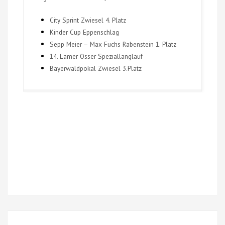
City Sprint Zwiesel 4. Platz
Kinder Cup Eppenschlag
Sepp Meier – Max Fuchs Rabenstein 1. Platz
14. Lamer Osser Speziallanglauf
Bayerwaldpokal Zwiesel 3.Platz