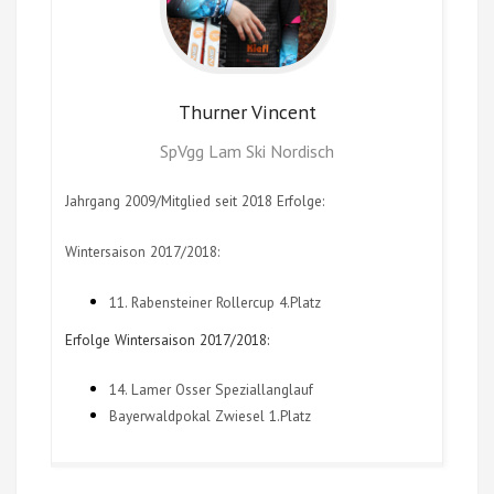
Thurner
Vincent
SpVgg Lam Ski Nordisch
Jahrgang 2009/Mitglied seit 2018 Erfolge:
Wintersaison 2017/2018:
11. Rabensteiner Rollercup 4.Platz
Erfolge Wintersaison 2017/2018:
14. Lamer Osser Speziallanglauf
Bayerwaldpokal Zwiesel 1.Platz