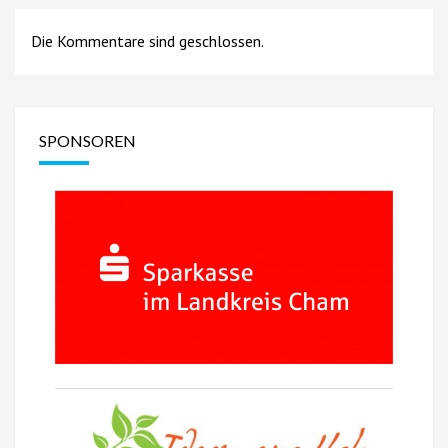
Die Kommentare sind geschlossen.
SPONSOREN