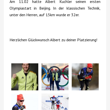
Am 11.02 hatte Albert Kuchler seinen ersten
Olympiastart in Beijing. In der klassischen Technik,
unter den Herren, auf 15km wurde er 32er.
Herzlichen Glückwunsch Albert zu deiner Platzierung!