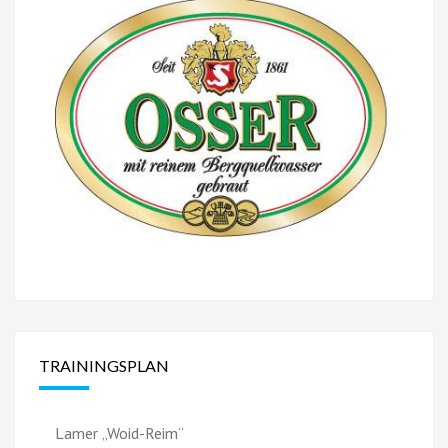
TRAININGSPLAN
Lamer „Woid-Reim“