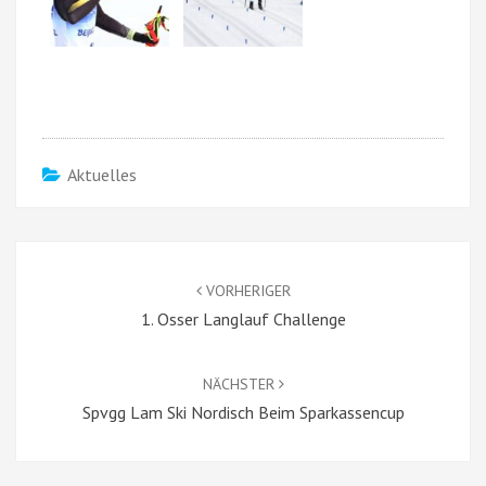
Aktuelles
Beitragsnavigation
VORHERIGER
1. Osser Langlauf Challenge
NÄCHSTER
Spvgg Lam Ski Nordisch Beim Sparkassencup