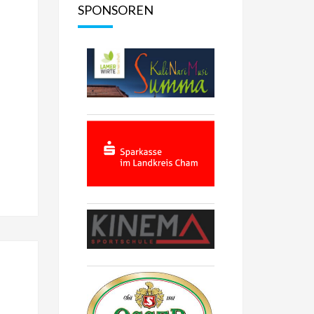
SPONSOREN