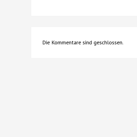
Die Kommentare sind geschlossen.