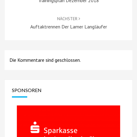
Trainingsplan Dezember 2018
NÄCHSTER
Auftaktrennen Der Lamer Langläufer
Die Kommentare sind geschlossen.
SPONSOREN