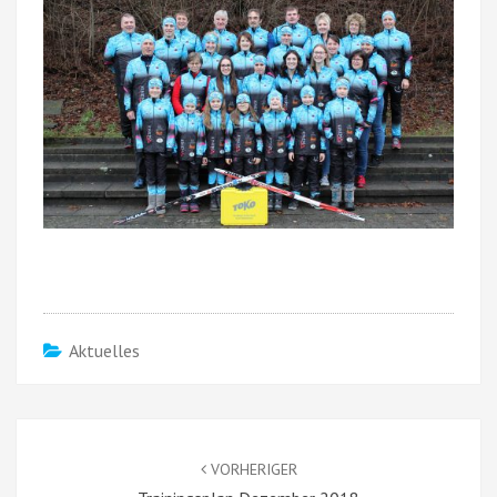
Aktuelles
Beitragsnavigation
VORHERIGER