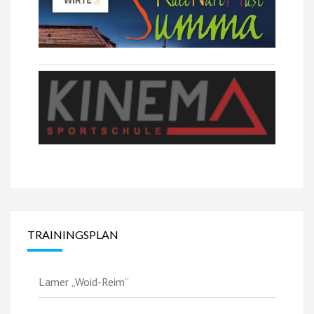
TRAININGSPLAN
Lamer „Woid-Reim“