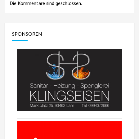
Die Kommentare sind geschlossen.
SPONSOREN