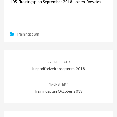
105_Trainingsplan September 2018 Loipen-Rowdies
Trainingsplan
Beitragsnavigation
VORHERIGER
Jugendfreizeitprogramm 2018
NÄCHSTER
Trainingsplan Oktober 2018