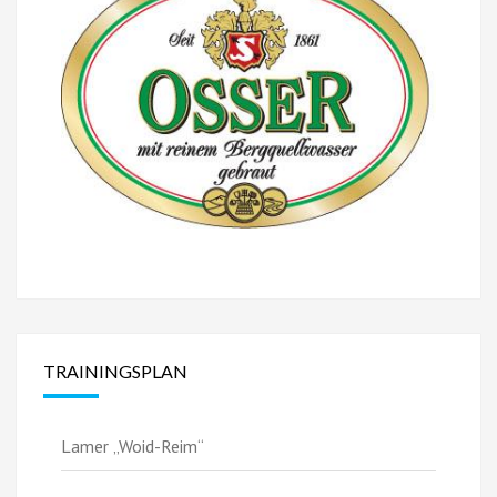
TRAININGSPLAN
Lamer „Woid-Reim“