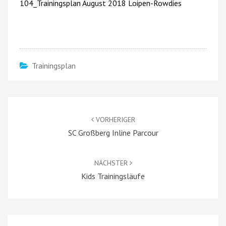
104_Trainingsplan August 2018 Loipen-Rowdies
Trainingsplan
Beitragsnavigation
VORHERIGER
SC Großberg Inline Parcour
NÄCHSTER
Kids Trainingsläufe