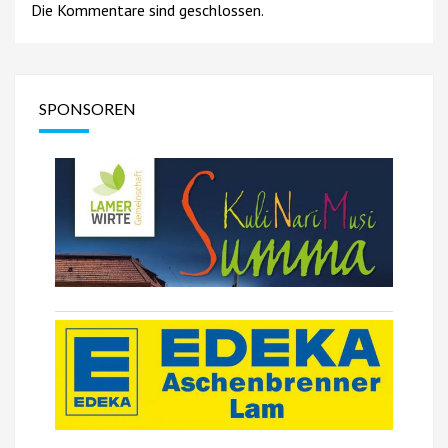
Die Kommentare sind geschlossen.
SPONSOREN