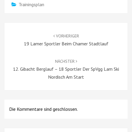
Trainingsplan
Beitragsnavigation
VORHERIGER
19 Lamer Sportler Beim Chamer Stadtlauf
NÄCHSTER
12. Gibacht Berglauf – 18 Sportler Der SpVgg Lam Ski
Nordisch Am Start
Die Kommentare sind geschlossen.