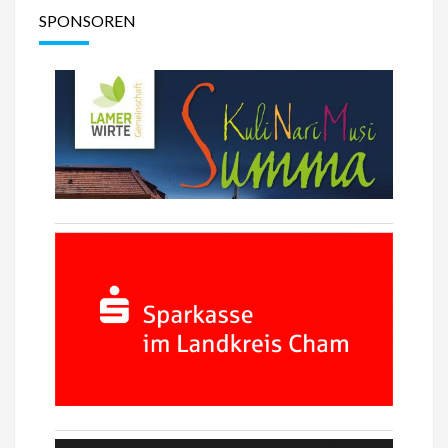
SPONSOREN